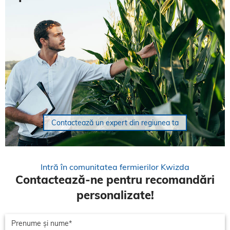
Contactează un expert din regiunea ta
Intră în comunitatea fermierilor Kwizda
Contactează-ne pentru recomandări
personalizate!