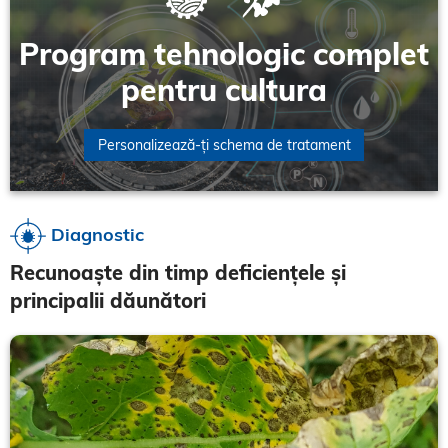
Program tehnologic complet
pentru cultura
Personalizează-ți schema de tratament
Diagnostic
Recunoaște din timp deficiențele și
principalii dăunători