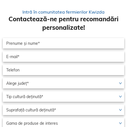
Intră în comunitatea fermierilor Kwizda
Contactează-ne pentru recomandări
personalizate!