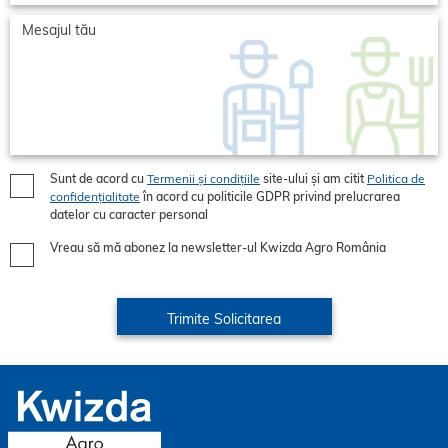
Sunt de acord cu
Termenii și condițiile
site-ului și am citit
Politica de
confidențialitate
în acord cu politicile GDPR privind prelucrarea
datelor cu caracter personal
Vreau să mă abonez la newsletter-ul Kwizda Agro România