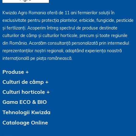
Kwizda Agro Romania oferă de 11 ani fermierilor soluții în
exclusivitate pentru protecția plantelor, erbicide, fungicide, pesticide
și fertlizanți. Acoperim întreg spectrul de produse destinate
culturilor de câmp și culturilor horticole, precum și toate regiunile
din România. Acordăm consultanță personalizată prin intermediul
reprezentanților noștri regionali, adaptând experiența noastră
internațională pe piața românească.
Produse
Culturi de câmp
Culturi horticole
Gama ECO & BIO
Tehnologii Kwizda
Cataloage Online