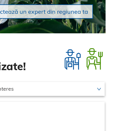
ctează un expert din regiunea ta
zate!