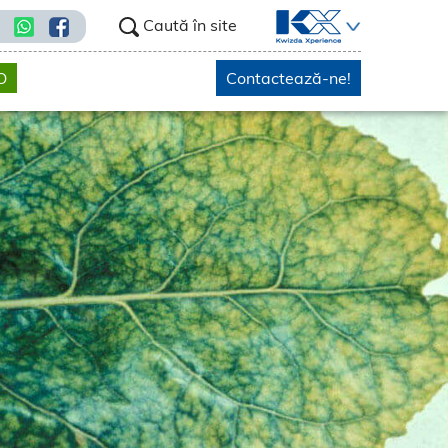
Caută în site
O
Contactează-ne!