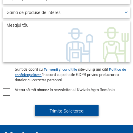
Sunt de acord cu
Termenii și condițiile
site-ului și am citit
Politica de
confidențialitate
în acord cu politicile GDPR privind prelucrarea
datelor cu caracter personal
Vreau să mă abonez la newsletter-ul Kwizda Agro România