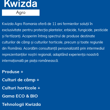
Kwizda Agro Romania oferă de 11 ani fermierilor soluții în
exclusivitate pentru protecția plantelor, erbicide, fungicide, pesticide
și fertlizanți. Acoperim întreg spectrul de produse destinate
culturilor de câmp și culturilor horticole, precum și toate regiunile
din România. Acordăm consultanță personalizată prin intermediul
reprezentanților noștri regionali, adaptând experiența noastră
internațională pe piața românească.
Produse
Culturi de câmp
Culturi horticole
Gama ECO & BIO
Tehnologii Kwizda