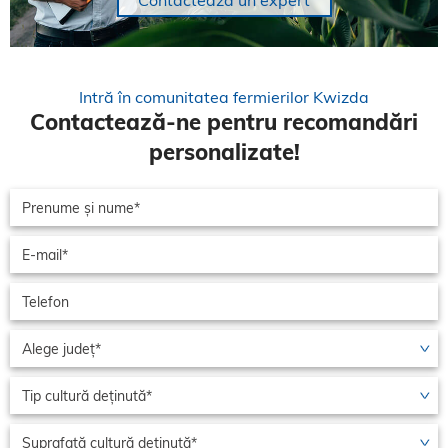
Contactează un expert
Intră în comunitatea fermierilor Kwizda
Contactează-ne pentru recomandări
personalizate!