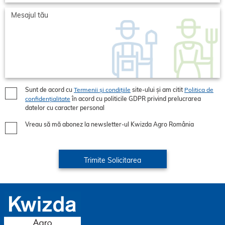
Sunt de acord cu
Termenii și condițiile
site-ului și am citit
Politica de
confidențialitate
în acord cu politicile GDPR privind prelucrarea
datelor cu caracter personal
Vreau să mă abonez la newsletter-ul Kwizda Agro România