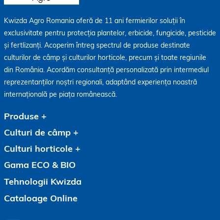
Kwizda Agro Romania oferă de 11 ani fermierilor soluții în
exclusivitate pentru protecția plantelor, erbicide, fungicide, pesticide
și fertlizanți. Acoperim întreg spectrul de produse destinate
culturilor de câmp și culturilor horticole, precum și toate regiunile
din România. Acordăm consultanță personalizată prin intermediul
reprezentanților noștri regionali, adaptând experiența noastră
internațională pe piața românească.
Produse
Culturi de câmp
Culturi horticole
Gama ECO & BIO
Tehnologii Kwizda
Cataloage Online