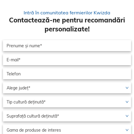
Intră în comunitatea fermierilor Kwizda
Contactează-ne pentru recomandări
personalizate!