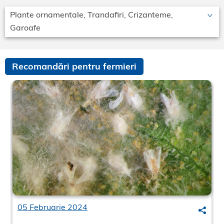
Plante ornamentale, Trandafiri, Crizanteme,
Garoafe
Recomandări pentru fermieri
05 Februarie 2024
Searc