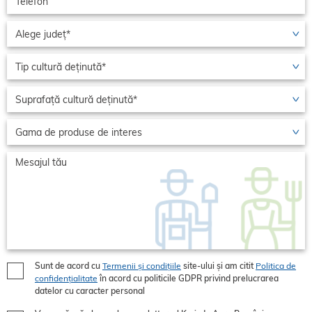
Sunt de acord cu
Termenii și condițiile
site-ului și am citit
Politica de
confidențialitate
în acord cu politicile GDPR privind prelucrarea
datelor cu caracter personal