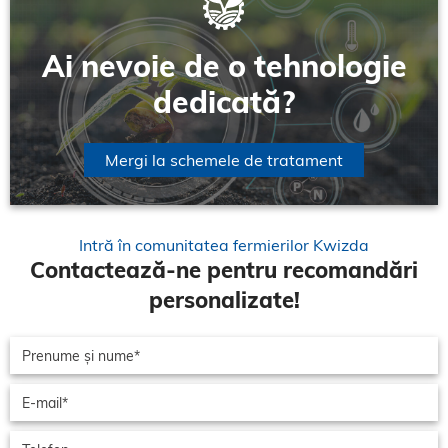
Ai nevoie de o tehnologie
dedicată?
Mergi la schemele de tratament
Intră în comunitatea fermierilor Kwizda
Contactează-ne pentru recomandări
personalizate!