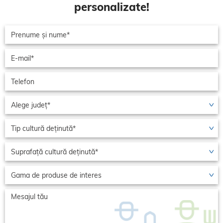
personalizate!