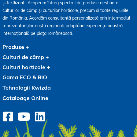
și fertlizanți. Acoperim întreg spectrul de produse destinate
culturilor de câmp și culturilor horticole, precum și toate regiunile
din România. Acordăm consultanță personalizată prin intermediul
reprezentanților noștri regionali, adaptând experiența noastră
internațională pe piața românească.
Produse
Culturi de câmp
Culturi horticole
Gama ECO & BIO
Tehnologii Kwizda
Cataloage Online