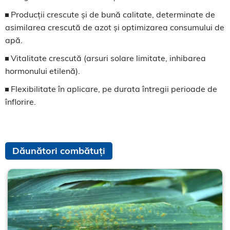
Producții crescute și de bună calitate, determinate de
asimilarea crescută de azot și optimizarea consumului de
apă.
Vitalitate crescută (arsuri solare limitate, inhibarea
hormonului etilenă).
Flexibilitate în aplicare, pe durata întregii perioade de
înflorire.
Dăunători combătuți