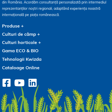
din România. Acordăm consultanță personalizată prin intermediul
reprezentanților noștri regionali, adaptând experiența noastră
internațională pe piața românească.
Produse
Culturi de câmp
Culturi horticole
Gama ECO & BIO
Tehnologii Kwizda
Cataloage Online