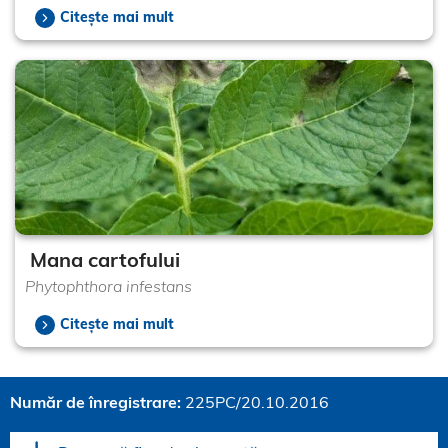
Citește mai mult
Mana cartofului
Phytophthora infestans
Citește mai mult
Număr de înregistrare:
225PC/20.10.2016