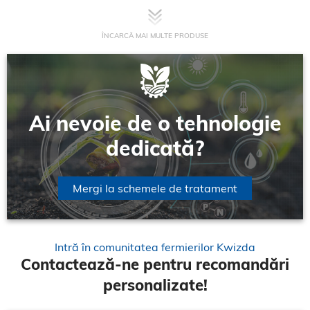
ÎNCARCĂ MAI MULTE PRODUSE
Ai nevoie de o tehnologie
dedicată?
Mergi la schemele de tratament
Intră în comunitatea fermierilor Kwizda
Contactează-ne pentru recomandări
personalizate!