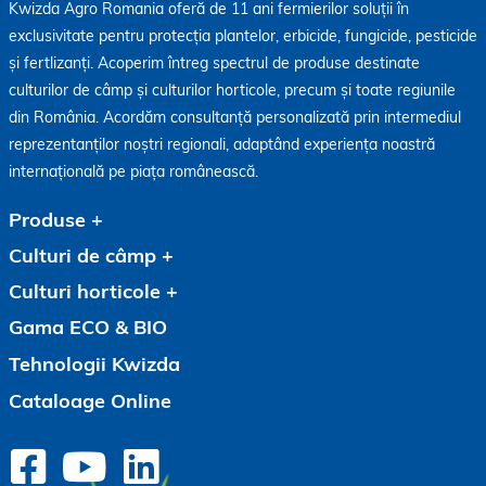
Kwizda Agro Romania oferă de 11 ani fermierilor soluții în
exclusivitate pentru protecția plantelor, erbicide, fungicide, pesticide
și fertlizanți. Acoperim întreg spectrul de produse destinate
culturilor de câmp și culturilor horticole, precum și toate regiunile
din România. Acordăm consultanță personalizată prin intermediul
reprezentanților noștri regionali, adaptând experiența noastră
internațională pe piața românească.
Produse
Culturi de câmp
Culturi horticole
Gama ECO & BIO
Tehnologii Kwizda
Cataloage Online