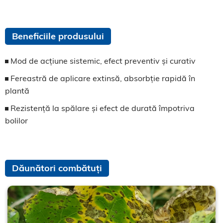
Beneficiile produsului
Mod de acțiune sistemic, efect preventiv și curativ
Fereastră de aplicare extinsă, absorbție rapidă în
plantă
Rezistență la spălare și efect de durată împotriva
bolilor
Dăunători combătuți