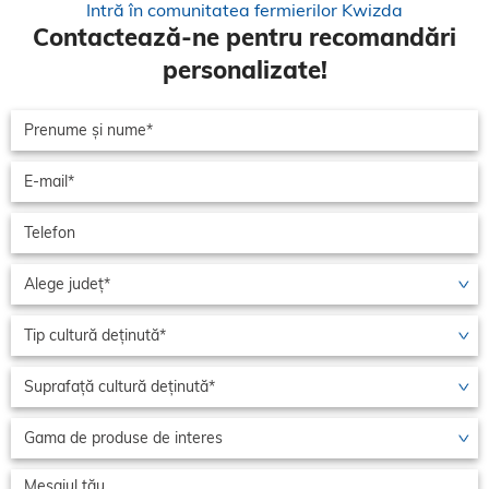
Intră în comunitatea fermierilor Kwizda
Contactează-ne pentru recomandări
personalizate!