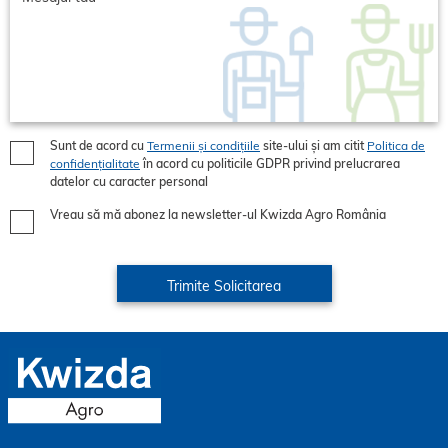
Sunt de acord cu
Termenii și condițiile
site-ului și am citit
Politica de
confidențialitate
în acord cu politicile GDPR privind prelucrarea
datelor cu caracter personal
Vreau să mă abonez la newsletter-ul Kwizda Agro România